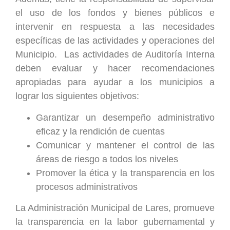
el uso de los fondos y bienes públicos e
intervenir en respuesta a las necesidades
específicas de las actividades y operaciones del
Municipio. Las actividades de Auditoría Interna
deben evaluar y hacer recomendaciones
apropiadas para ayudar a los municipios a
lograr los siguientes objetivos:
Garantizar un desempeño administrativo
eficaz y la rendición de cuentas
Comunicar y mantener el control de las
áreas de riesgo a todos los niveles
Promover la ética y la transparencia en los
procesos administrativos
La Administración Municipal de Lares, promueve
la transparencia en la labor gubernamental y