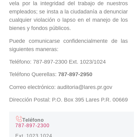
vela por la integridad del trabajo de nuestros
empleados; se insta a la ciudadanía a denunciar
cualquier violación o lapso en el manejo de los
bienes y fondos públicos.
Puede comunicarse confidencialmente de las
siguientes maneras:
Teléfono: 787-897-2300 Ext. 1023/1024
Teléfono Querellas:
787-897-2950
Correo electrónico: auditoria@lares.pr.gov
Dirección Postal: P.O. Box 395 Lares P.R. 00669
Teléfono
787-897-2300
Ext. 1023,1024