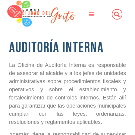
Auditoría Interna
La Oficina de Auditoría Interna es responsable
de asesorar al alcalde y a los jefes de unidades
administrativas sobre procedimientos fiscales y
operativos y sobre el establecimiento y
fortalecimiento de controles internos. Están allí
para garantizar que las operaciones municipales
cumplan con las leyes, ordenanzas,
resoluciones y reglamentos aplicables.
Además, tiene la responsabilidad de supervisar