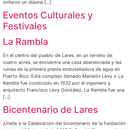
soñaron un díauna […]
Eventos Culturales y
Festivales
La Rambla
En el centro del pueblo de Lares, en un terreno de
cuatro acres, se encuentra una casa abandonada y las
ruinas de la primera planta embotelladora de agua en
Puerto Rico. Este complejo llamado Mansión Levy o La
Rambla fue construido en 1932 por el ingeniero y
arquitecto Francisco Levy González. La Rambla fue una
[…]
Bicentenario de Lares
¡Únete a la Celebración del bicentenario de la fundación