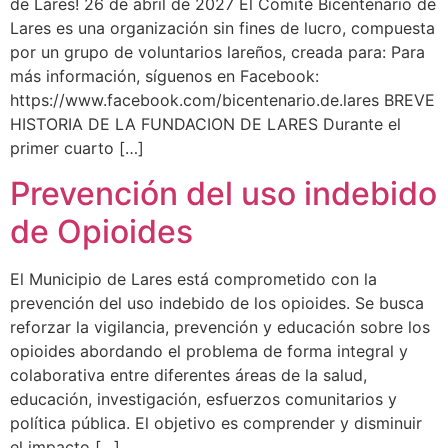
de Lares! 26 de abril de 2027 El Comité Bicentenario de
Lares es una organización sin fines de lucro, compuesta
por un grupo de voluntarios lareños, creada para: Para
más información, síguenos en Facebook:
https://www.facebook.com/bicentenario.de.lares BREVE
HISTORIA DE LA FUNDACION DE LARES Durante el
primer cuarto […]
Prevención del uso indebido
de Opioides
El Municipio de Lares está comprometido con la
prevención del uso indebido de los opioides. Se busca
reforzar la vigilancia, prevención y educación sobre los
opioides abordando el problema de forma integral y
colaborativa entre diferentes áreas de la salud,
educación, investigación, esfuerzos comunitarios y
política pública. El objetivo es comprender y disminuir
el impacto […]