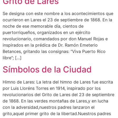
Grito de Lares
Se designa con este nombre a los acontecimientos que
ocurrieron en Lares el 23 de septiembre de 1868. En la
noche de ese memorable día, cientos de
puertorriqueños, organizados en un ejército
revolucionario, comandados por don Manuel Rojas e
inspirados en la prédica de Dr. Ramón Emeterio
Betances, gritando las consignas: “Viva Puerto Rico
libre”; […]
Símbolos de la Ciudad
Himno de Lares: La letra del himno de Lares fue escrita
por Luis Lloréns Torres en 1914, inspirado por los
revolucionarios del Grito de Lares del 23 de septiembre
de 1868. En las verdes montañas de Lares,y en lucha
con la adversidad,nuestros padres lanzaron el
grito,aquel primer grito de la libertad.Nuestros padres