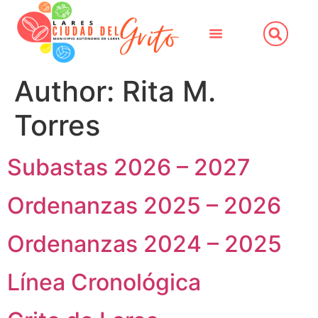
Author:
Rita M.
Torres
Subastas 2026 – 2027
Ordenanzas 2025 – 2026
Ordenanzas 2024 – 2025
Línea Cronológica