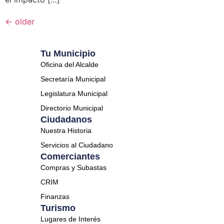
←
older
Tu Municipio
Oficina del Alcalde
Secretaría Municipal
Legislatura Municipal
Directorio Municipal
Ciudadanos
Nuestra Historia
Servicios al Ciudadano
Comerciantes
Compras y Subastas
CRIM
Finanzas
Turismo
Lugares de Interés