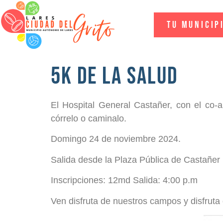
Tu Municip
5K de la Salud
El Hospital General Castañer, con el co-a
córrelo o caminalo.
Domingo 24 de noviembre 2024.
Salida desde la Plaza Pública de Castañer
Inscripciones: 12md Salida: 4:00 p.m
Ven disfruta de nuestros campos y disfru