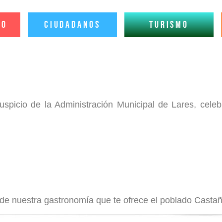
io
Ciudadanos
Turismo
uspicio de la Administración Municipal de Lares, cele
ta de nuestra gastronomía que te ofrece el poblado Ca