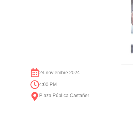
24 noviembre 2024
4:00 PM
Plaza Pública Castañer