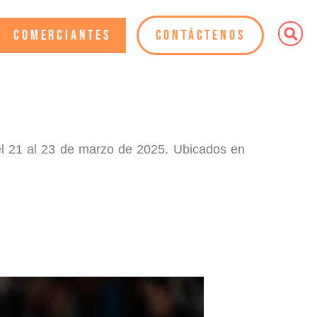
Comerciantes
Contáctenos
del 21 al 23 de marzo de 2025. Ubicados en