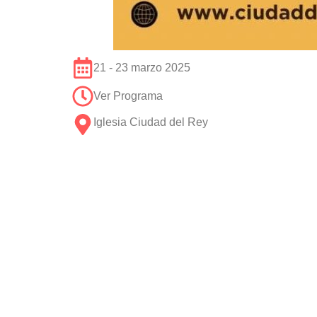
21 - 23 marzo 2025
Ver Programa
Iglesia Ciudad del Rey