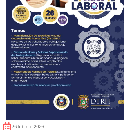
26 febrero 2026