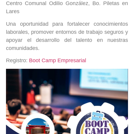
Centro Comunal Odilio González, Bo. Piletas en
Lares
Una oportunidad para fortalecer conocimientos
laborales, promover entornos de trabajo seguros y
apoyar el desarrollo del talento en nuestras
comunidades.
Registro:
Boot Camp Empresarial