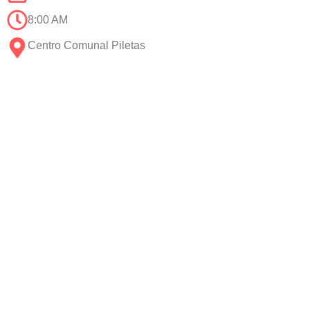
8:00 AM
Centro Comunal Piletas