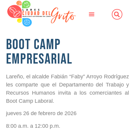
Boot Camp
Empresarial
Lareño, el alcalde Fabián “Faby” Arroyo Rodríguez
les comparte que el Departamento del Trabajo y
Recursos Humanos invita a los comerciantes al
Boot Camp Laboral.
jueves 26 de febrero de 2026
8:00 a.m. a 12:00 p.m.