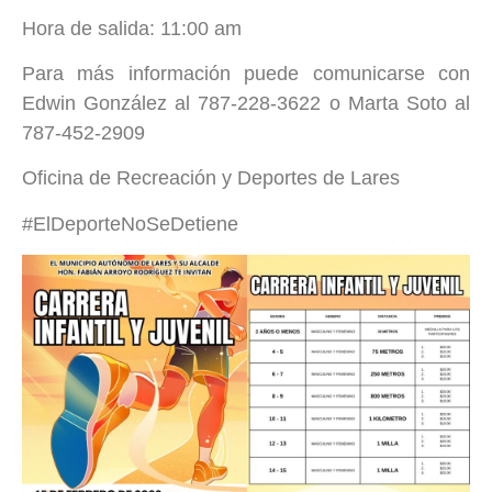
Hora de salida: 11:00 am
Para más información puede comunicarse con
Edwin González al 787-228-3622 o Marta Soto al
787-452-2909
Oficina de Recreación y Deportes de Lares
#ElDeporteNoSeDetiene