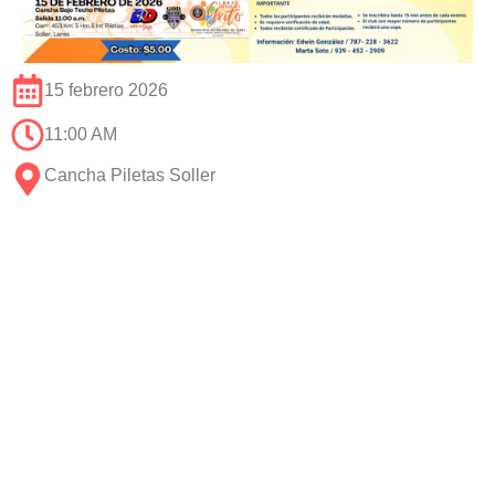
15 febrero 2026
11:00 AM
Cancha Piletas Soller