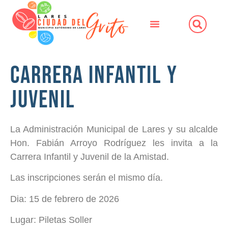
Carrera Infantil y
Juvenil
La Administración Municipal de Lares y su alcalde
Hon. Fabián Arroyo Rodríguez les invita a la
Carrera Infantil y Juvenil de la Amistad.
Las inscripciones serán el mismo día.
Dia: 15 de febrero de 2026
Lugar: Piletas Soller