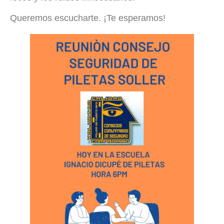
Queremos escucharte. ¡Te esperamos!