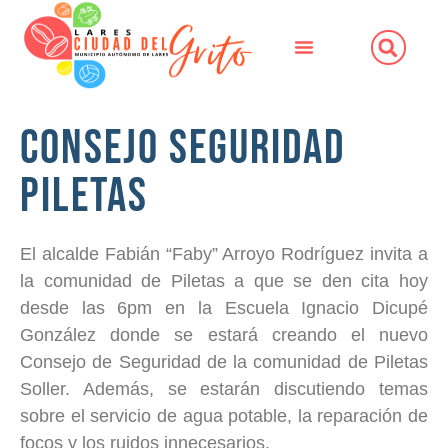
Consejo Seguridad
Piletas
El alcalde Fabián “Faby” Arroyo Rodríguez invita a
la comunidad de Piletas a que se den cita hoy
desde las 6pm en la Escuela Ignacio Dicupé
González donde se estará creando el nuevo
Consejo de Seguridad de la comunidad de Piletas
Soller. Además, se estarán discutiendo temas
sobre el servicio de agua potable, la reparación de
focos y los ruidos innecesarios.