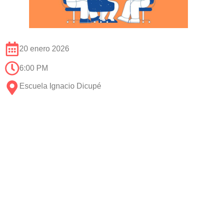
20 enero 2026
6:00 PM
Escuela Ignacio Dicupé