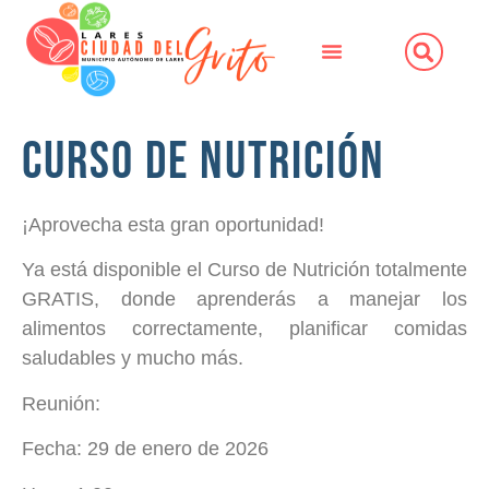
Curso de Nutrición
¡Aprovecha esta gran oportunidad!
Ya está disponible el Curso de Nutrición totalmente
GRATIS, donde aprenderás a manejar los
alimentos correctamente, planificar comidas
saludables y mucho más.
Reunión:
Fecha: 29 de enero de 2026