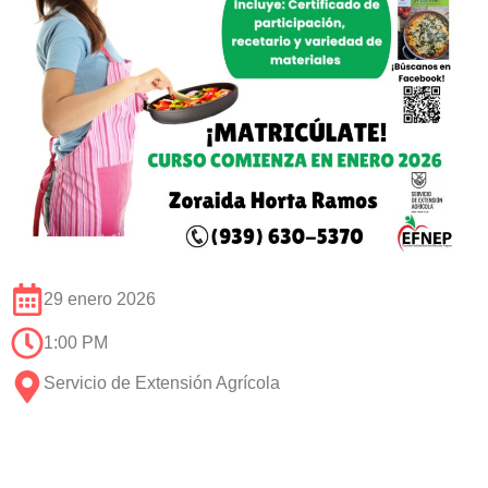
29 enero 2026
1:00 PM
Servicio de Extensión Agrícola