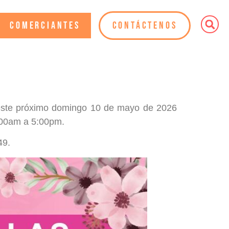
Comerciantes
Contáctenos
e este próximo domingo 10 de mayo de 2026
8:00am a 5:00pm.
49.