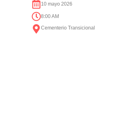
10 mayo 2026
8:00 AM
Cementerio Transicional