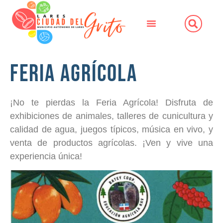
Feria Agrícola
¡No te pierdas la Feria Agrícola! Disfruta de
exhibiciones de animales, talleres de cunicultura y
calidad de agua, juegos típicos, música en vivo, y
venta de productos agrícolas. ¡Ven y vive una
experiencia única!