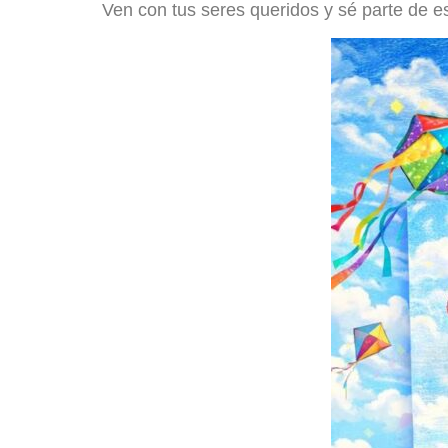
Ven con tus seres queridos y sé parte de es