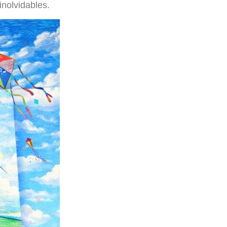
inolvidables.