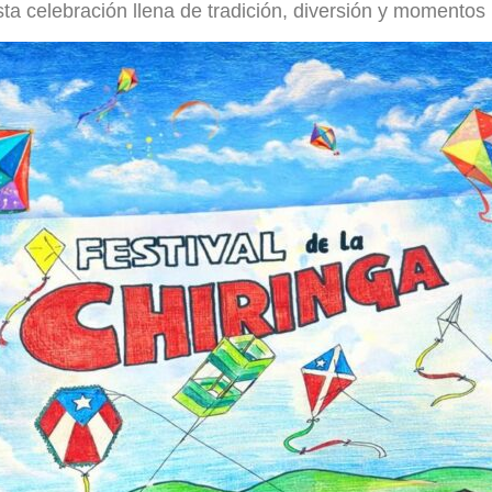
ta celebración llena de tradición, diversión y momentos 