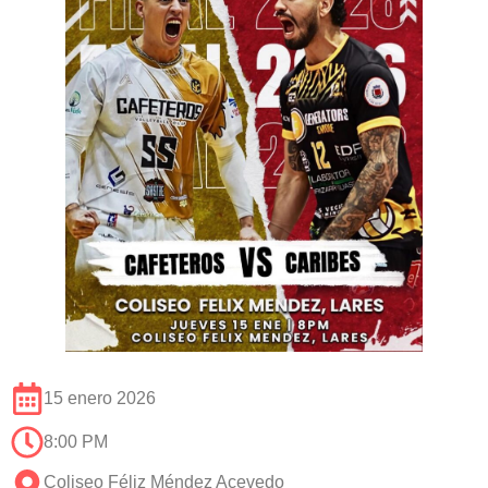
15 enero 2026
8:00 PM
Coliseo Féliz Méndez Acevedo