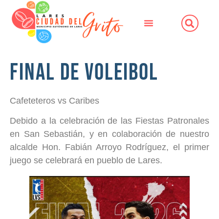
Final de Voleibol
Cafeteteros vs Caribes
Debido a la celebración de las Fiestas Patronales
en San Sebastián, y en colaboración de nuestro
alcalde Hon. Fabián Arroyo Rodríguez, el primer
juego se celebrará en pueblo de Lares.