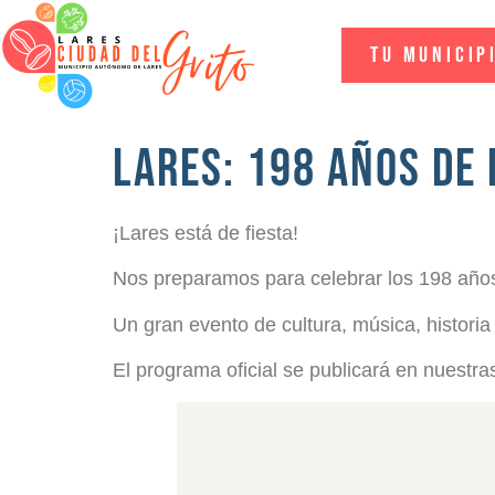
Tu Municip
LARES: 198 AÑOS DE 
¡Lares está de fiesta!
Nos preparamos para celebrar los 198 año
Un gran evento de cultura, música, historia 
El programa oficial se publicará en nuestra