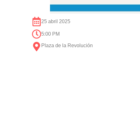
25 abril 2025
5:00 PM
Plaza de la Revolución