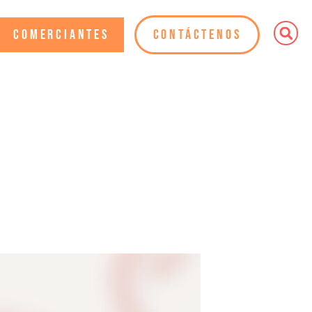
Comerciantes
Contáctenos