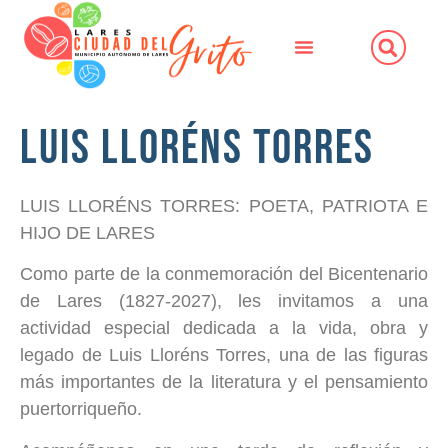
Luis Lloréns Torres
LUIS LLORÉNS TORRES: POETA, PATRIOTA E
HIJO DE LARES
Como parte de la conmemoración del Bicentenario
de Lares (1827-2027), les invitamos a una
actividad especial dedicada a la vida, obra y
legado de Luis Lloréns Torres, una de las figuras
más importantes de la literatura y el pensamiento
puertorriqueño.