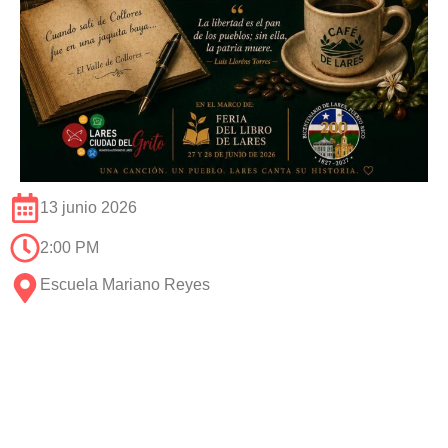
13 junio 2026
2:00 PM
Escuela Mariano Reyes