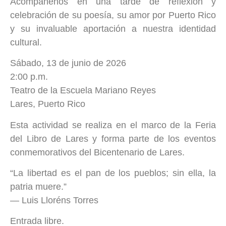
Acompáñenos en una tarde de reflexión y
celebración de su poesía, su amor por Puerto Rico
y su invaluable aportación a nuestra identidad
cultural.
Sábado, 13 de junio de 2026
2:00 p.m.
Teatro de la Escuela Mariano Reyes
Lares, Puerto Rico
Esta actividad se realiza en el marco de la Feria
del Libro de Lares y forma parte de los eventos
conmemorativos del Bicentenario de Lares.
“La libertad es el pan de los pueblos; sin ella, la
patria muere.”
— Luis Lloréns Torres
Entrada libre.