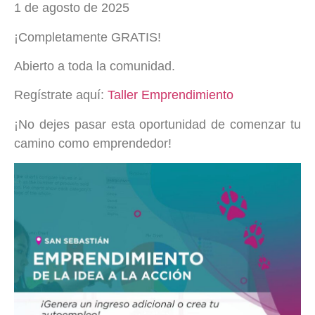
1 de agosto de 2025
¡Completamente GRATIS!
Abierto a toda la comunidad.
Regístrate aquí:
Taller Emprendimiento
¡No dejes pasar esta oportunidad de comenzar tu
camino como emprendedor!