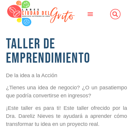
Taller de
Emprendimiento
De la idea a la Acción
¿Tienes una idea de negocio? ¿O un pasatiempo
que podría convertirse en ingresos?
¡Este taller es para ti! Este taller ofrecido por la
Dra. Dareliz Nieves te ayudará a aprender cómo
transformar tu idea en un proyecto real.