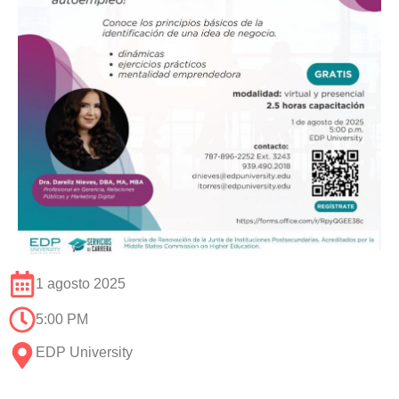
1 agosto 2025
5:00 PM
EDP University