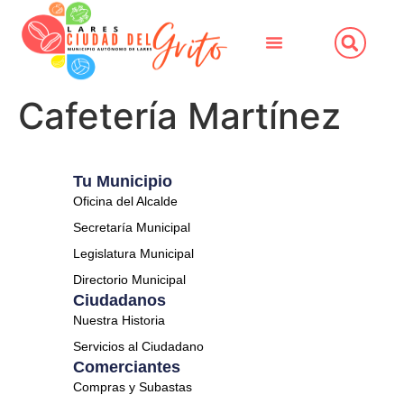
Cafetería Martínez
Tu Municipio
Oficina del Alcalde
Secretaría Municipal
Legislatura Municipal
Directorio Municipal
Ciudadanos
Nuestra Historia
Servicios al Ciudadano
Comerciantes
Compras y Subastas