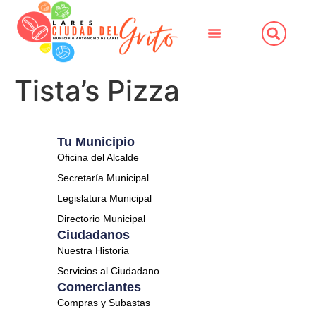
Tista’s Pizza
Tu Municipio
Oficina del Alcalde
Secretaría Municipal
Legislatura Municipal
Directorio Municipal
Ciudadanos
Nuestra Historia
Servicios al Ciudadano
Comerciantes
Compras y Subastas