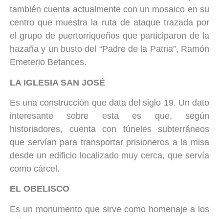
también cuenta actualmente con un mosaico en su
centro que muestra la ruta de ataque trazada por
el grupo de puertorriqueños que participaron de la
hazaña y un busto del “Padre de la Patria”, Ramón
Emeterio Betances.
LA IGLESIA SAN JOSÉ
Es una construcción que data del siglo 19. Un dato
interesante sobre esta es que, según
historiadores, cuenta con túneles subterráneos
que servían para transportar prisioneros a la misa
desde un edificio localizado muy cerca, que servía
como cárcel.
EL OBELISCO
Es un monumento que sirve como homenaje a los