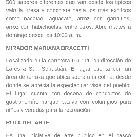
500 sabores diferentes que van desde los típicos
vainilla, fresa y chocolate hasta los más exóticos
como bacalao, aguacate, arroz con gandules,
arroz con habichuelas, entre otros. Abre martes a
domingo desde las 10:00 a. m.
MIRADOR MARIANA BRACETTI
Localizado en la carretera PR-111, en dirección de
Lares a San Sebastián. El lugar cuenta con un
área de terraza que ubica sobre una colina, desde
donde se aprecia la espectacular vista del pueblo.
El lugar cuenta con decena de conceptos de
gastronomía, parque pasivo con columpios para
niños y veredas para la recreación.
RUTA DEL ARTE
Es una iniciativa de arte público en el casco