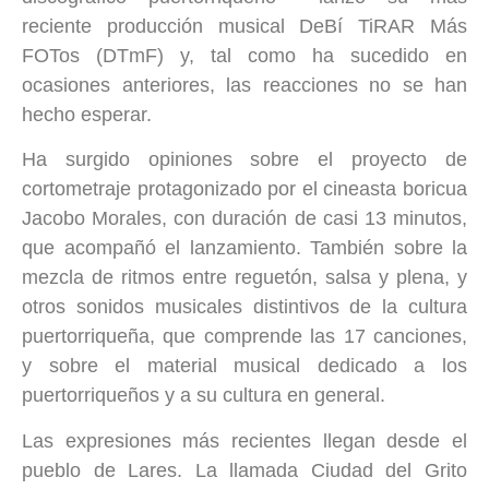
reciente producción musical DeBí TiRAR Más
FOTos (DTmF) y, tal como ha sucedido en
ocasiones anteriores, las reacciones no se han
hecho esperar.
Ha surgido opiniones sobre el proyecto de
cortometraje protagonizado por el cineasta boricua
Jacobo Morales, con duración de casi 13 minutos,
que acompañó el lanzamiento. También sobre la
mezcla de ritmos entre reguetón, salsa y plena, y
otros sonidos musicales distintivos de la cultura
puertorriqueña, que comprende las 17 canciones,
y sobre el material musical dedicado a los
puertorriqueños y a su cultura en general.
Las expresiones más recientes llegan desde el
pueblo de Lares. La llamada Ciudad del Grito