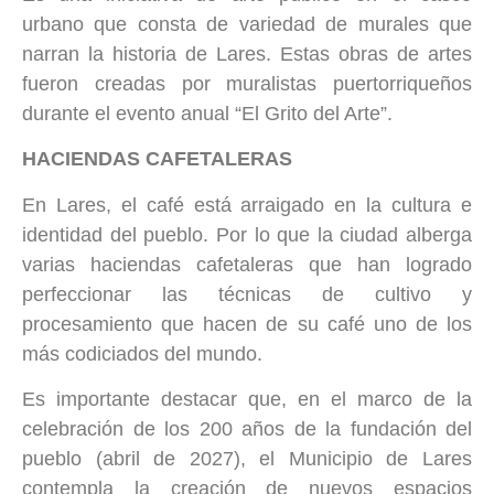
urbano que consta de variedad de murales que
narran la historia de Lares. Estas obras de artes
fueron creadas por muralistas puertorriqueños
durante el evento anual “El Grito del Arte”.
HACIENDAS CAFETALERAS
En Lares, el café está arraigado en la cultura e
identidad del pueblo. Por lo que la ciudad alberga
varias haciendas cafetaleras que han logrado
perfeccionar las técnicas de cultivo y
procesamiento que hacen de su café uno de los
más codiciados del mundo.
Es importante destacar que, en el marco de la
celebración de los 200 años de la fundación del
pueblo (abril de 2027), el Municipio de Lares
contempla la creación de nuevos espacios