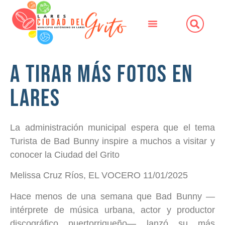
A Tirar Más Fotos en
Lares
La administración municipal espera que el tema
Turista de Bad Bunny inspire a muchos a visitar y
conocer la Ciudad del Grito
Melissa Cruz Ríos, EL VOCERO 11/01/2025
Hace menos de una semana que Bad Bunny —
intérprete de música urbana, actor y productor
discográfico puertorriqueño— lanzó su más