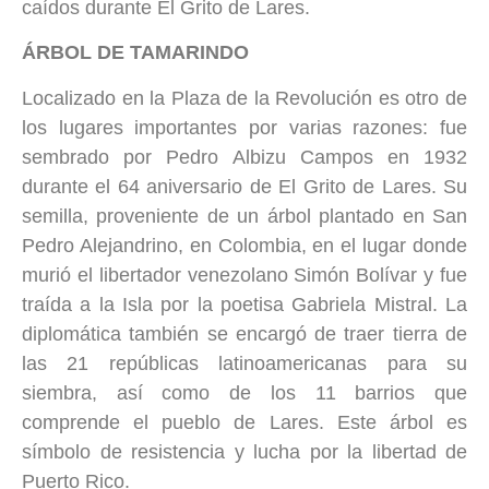
caídos durante El Grito de Lares.
ÁRBOL DE TAMARINDO
Localizado en la Plaza de la Revolución es otro de
los lugares importantes por varias razones: fue
sembrado por Pedro Albizu Campos en 1932
durante el 64 aniversario de El Grito de Lares. Su
semilla, proveniente de un árbol plantado en San
Pedro Alejandrino, en Colombia, en el lugar donde
murió el libertador venezolano Simón Bolívar y fue
traída a la Isla por la poetisa Gabriela Mistral. La
diplomática también se encargó de traer tierra de
las 21 repúblicas latinoamericanas para su
siembra, así como de los 11 barrios que
comprende el pueblo de Lares. Este árbol es
símbolo de resistencia y lucha por la libertad de
Puerto Rico.