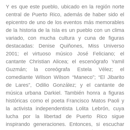
Y es que este pueblo, ubicado en la región norte
central de Puerto Rico, además de haber sido el
epicentro de uno de los eventos más memorables
de la historia de la Isla es un pueblo con un clima
variado, con mucha cultura y cuna de figuras
destacadas: Denise Quiñones, Miss Universo
2001; el virtuoso músico José Feliciano; el
cantante Christian Alicea; el escenógrafo Yamil
Guzmán; la coreógrafa Estela Vélez; el
comediante Wilson Wilson “Maneco”; “El Jibarito
de Lares”, Odilio González; y el cantante de
música urbana Darkiel. También honra a figuras
históricas como el poeta Francisco Matos Paoli y
la activista independentista Lolita Lebrón, cuya
lucha por la libertad de Puerto Rico sigue
inspirando generaciones. Entonces, si escuchar