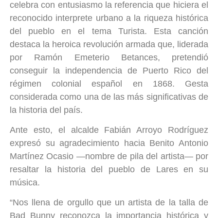
celebra con entusiasmo la referencia que hiciera el
reconocido interprete urbano a la riqueza histórica
del pueblo en el tema Turista. Esta canción
destaca la heroica revolución armada que, liderada
por Ramón Emeterio Betances, pretendió
conseguir la independencia de Puerto Rico del
régimen colonial español en 1868. Gesta
considerada como una de las más significativas de
la historia del país.
Ante esto, el alcalde Fabián Arroyo Rodríguez
expresó su agradecimiento hacia Benito Antonio
Martínez Ocasio —nombre de pila del artista— por
resaltar la historia del pueblo de Lares en su
música.
“Nos llena de orgullo que un artista de la talla de
Bad Bunny reconozca la importancia histórica y