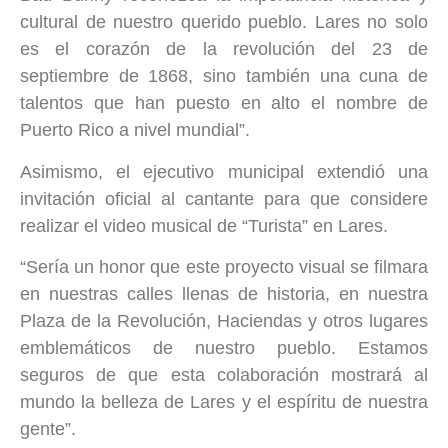
cultural de nuestro querido pueblo. Lares no solo
es el corazón de la revolución del 23 de
septiembre de 1868, sino también una cuna de
talentos que han puesto en alto el nombre de
Puerto Rico a nivel mundial”.
Asimismo, el ejecutivo municipal extendió una
invitación oficial al cantante para que considere
realizar el video musical de “Turista” en Lares.
“Sería un honor que este proyecto visual se filmara
en nuestras calles llenas de historia, en nuestra
Plaza de la Revolución, Haciendas y otros lugares
emblemáticos de nuestro pueblo. Estamos
seguros de que esta colaboración mostrará al
mundo la belleza de Lares y el espíritu de nuestra
gente”.