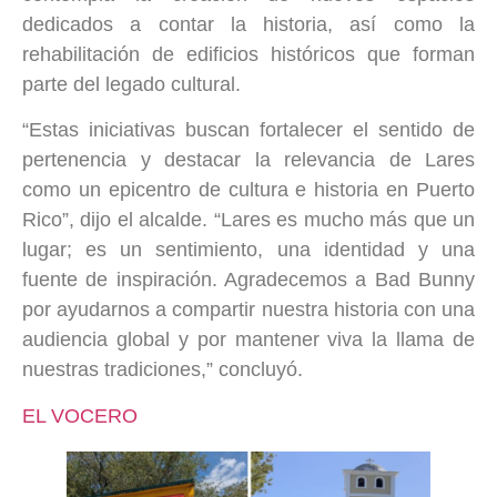
dedicados a contar la historia, así como la
rehabilitación de edificios históricos que forman
parte del legado cultural.
“Estas iniciativas buscan fortalecer el sentido de
pertenencia y destacar la relevancia de Lares
como un epicentro de cultura e historia en Puerto
Rico”, dijo el alcalde. “Lares es mucho más que un
lugar; es un sentimiento, una identidad y una
fuente de inspiración. Agradecemos a Bad Bunny
por ayudarnos a compartir nuestra historia con una
audiencia global y por mantener viva la llama de
nuestras tradiciones,” concluyó.
EL VOCERO