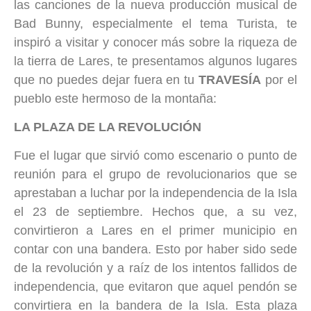
las canciones de la nueva producción musical de
Bad Bunny, especialmente el tema Turista, te
inspiró a visitar y conocer más sobre la riqueza de
la tierra de Lares, te presentamos algunos lugares
que no puedes dejar fuera en tu
TRAVESÍA
por el
pueblo este hermoso de la montaña:
LA PLAZA DE LA REVOLUCIÓN
Fue el lugar que sirvió como escenario o punto de
reunión para el grupo de revolucionarios que se
aprestaban a luchar por la independencia de la Isla
el 23 de septiembre. Hechos que, a su vez,
convirtieron a Lares en el primer municipio en
contar con una bandera. Esto por haber sido sede
de la revolución y a raíz de los intentos fallidos de
independencia, que evitaron que aquel pendón se
convirtiera en la bandera de la Isla. Esta plaza