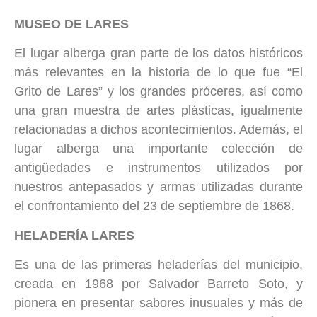
MUSEO DE LARES
El lugar alberga gran parte de los datos históricos
más relevantes en la historia de lo que fue “El
Grito de Lares” y los grandes próceres, así como
una gran muestra de artes plásticas, igualmente
relacionadas a dichos acontecimientos. Además, el
lugar alberga una importante colección de
antigüedades e instrumentos utilizados por
nuestros antepasados y armas utilizadas durante
el confrontamiento del 23 de septiembre de 1868.
HELADERÍA LARES
Es una de las primeras heladerías del municipio,
creada en 1968 por Salvador Barreto Soto, y
pionera en presentar sabores inusuales y más de