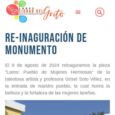
Re-Inaguración de
Monumento
El 9 de agosto de 2024 reinaguramos la pieza
“Lares: Pueblo de Mujeres Hermosas” de la
talentosa artista y profesora Grisel Soto Vélez, en
la entrada de nuestro pueblo, la cual honra la
belleza y la fortaleza de las mujeres lareñas.