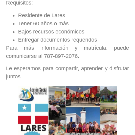
Requisitos:
Residente de Lares
Tener 60 años o más
Bajos recursos económicos
Entregar documentos requeridos
Para más información y matrícula, puede
comunicarse al 787-897-2076.
Le esperamos para compartir, aprender y disfrutar
juntos.