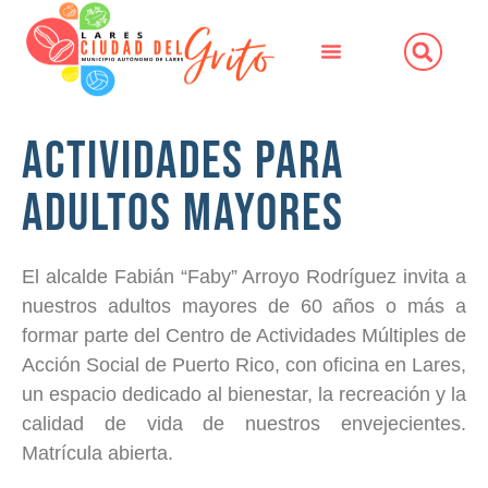
Actividades para
Adultos Mayores
El alcalde Fabián “Faby” Arroyo Rodríguez invita a
nuestros adultos mayores de 60 años o más a
formar parte del Centro de Actividades Múltiples de
Acción Social de Puerto Rico, con oficina en Lares,
un espacio dedicado al bienestar, la recreación y la
calidad de vida de nuestros envejecientes.
Matrícula abierta.