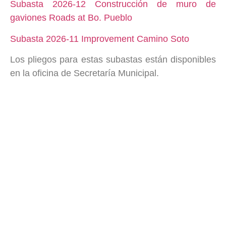
Subasta 2026-12 Construcción de muro de
gaviones Roads at Bo. Pueblo
Subasta 2026-11 Improvement Camino Soto
Los pliegos para estas subastas están disponibles
en la oficina de Secretaría Municipal.