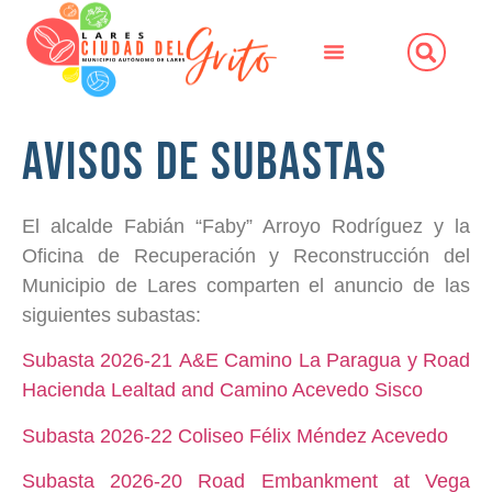
Avisos de Subastas
El alcalde Fabián “Faby” Arroyo Rodríguez y la
Oficina de Recuperación y Reconstrucción del
Municipio de Lares comparten el anuncio de las
siguientes subastas:
Subasta 2026-21 A&E Camino La Paragua y Road
Hacienda Lealtad and Camino Acevedo Sisco
Subasta 2026-22 Coliseo Félix Méndez Acevedo
Subasta 2026-20 Road Embankment at Vega