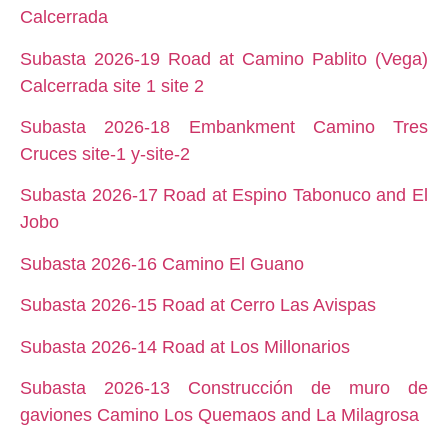
Calcerrada
Subasta 2026-19 Road at Camino Pablito (Vega)
Calcerrada site 1 site 2
Subasta 2026-18 Embankment Camino Tres
Cruces site-1 y-site-2
Subasta 2026-17 Road at Espino Tabonuco and El
Jobo
Subasta 2026-16 Camino El Guano
Subasta 2026-15 Road at Cerro Las Avispas
Subasta 2026-14 Road at Los Millonarios
Subasta 2026-13 Construcción de muro de
gaviones Camino Los Quemaos and La Milagrosa