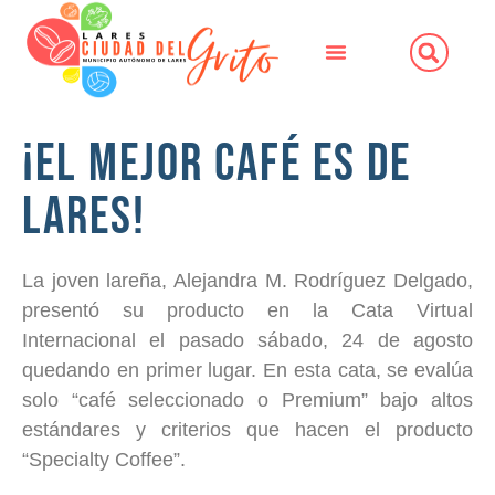
¡El mejor café es de
Lares!
La joven lareña, Alejandra M. Rodríguez Delgado,
presentó su producto en la Cata Virtual
Internacional el pasado sábado, 24 de agosto
quedando en primer lugar. En esta cata, se evalúa
solo “café seleccionado o Premium” bajo altos
estándares y criterios que hacen el producto
“Specialty Coffee”.