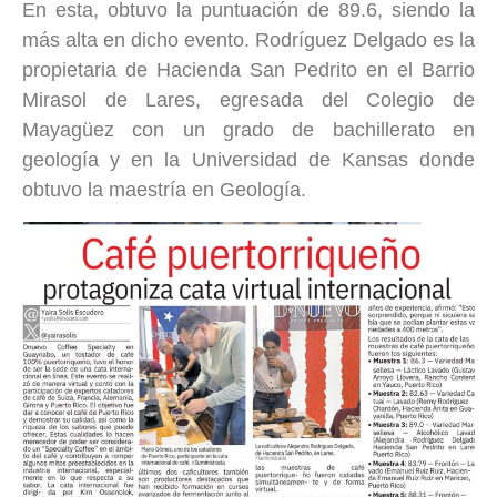
En esta, obtuvo la puntuación de 89.6, siendo la
más alta en dicho evento. Rodríguez Delgado es la
propietaria de Hacienda San Pedrito en
el Barrio
Mirasol de Lares, egresada del Colegio de
Mayagüez con un grado de bachillerato en
geología y en la Universidad de Kansas donde
obtuvo la maestría en Geología.