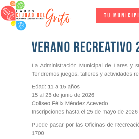
Tu Municip
Verano Recreativo 
La Administración Municipal de Lares y s
Tendremos juegos, talleres y actividades re
Edad: 11 a 15 años
15 al 26 de junio de 2026
Coliseo Félix Méndez Acevedo
Inscripciones hasta el 25 de mayo de 2026
Puede pasar por las Oficinas de Recreaci
1700